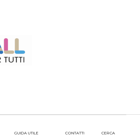
GUIDA UTILE
CONTATTI
CERCA