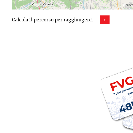
Calcola il percorso per raggiungerci
>