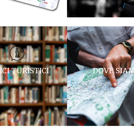
ICI TURISTICI
DOVE SIA