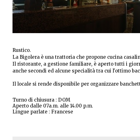
Rustico.
La Bigolera è una trattoria che propone cucina casalinga
Il ristorante, a gestione familiare, è aperto tutti i gi
anche secondi ed alcune specialità tra cui l'ottimo bac
Il locale si rende disponibile per organizzare banchett
Turno di chiusura : DOM
Aperto dalle 07a.m. alle 14.00 p.m.
Lingue parlate : Francese