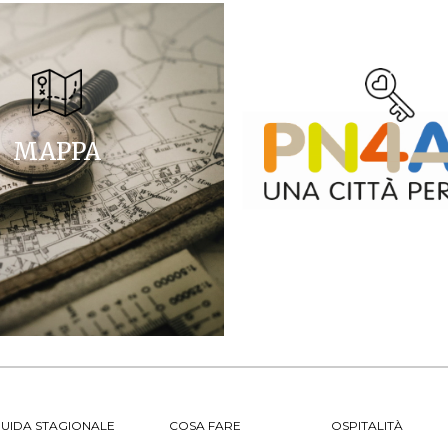
MAPPA
UIDA STAGIONALE
COSA FARE
OSPITALITÀ