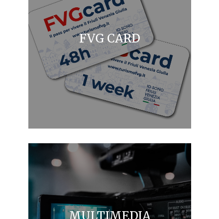
FVG CARD
MULTIMEDIA