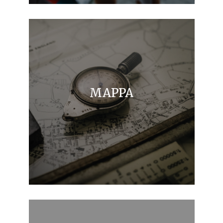
MAPPA