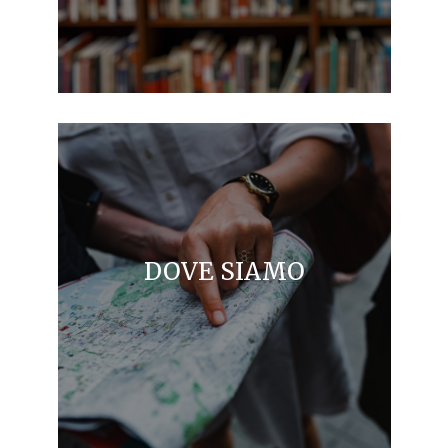
DOVE SIAMO