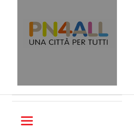
HOMEPAGE