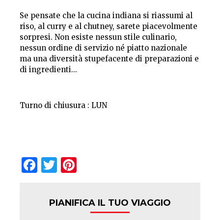
Se pensate che la cucina indiana si riassumi al
riso, al curry e al chutney, sarete piacevolmente
sorpresi. Non esiste nessun stile culinario,
nessun ordine di servizio né piatto nazionale
ma una diversità stupefacente di preparazioni e
di ingredienti...
Turno di chiusura : LUN
Facebook
Twitter
Pinterest
PIANIFICA IL TUO VIAGGIO