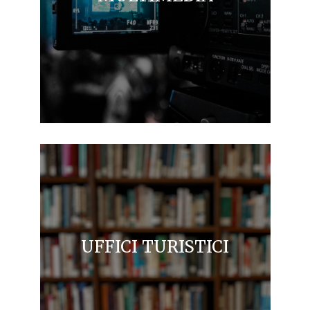
UFFICI TURISTICI