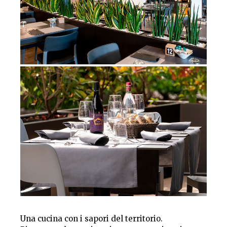
Una cucina con i sapori del territorio.