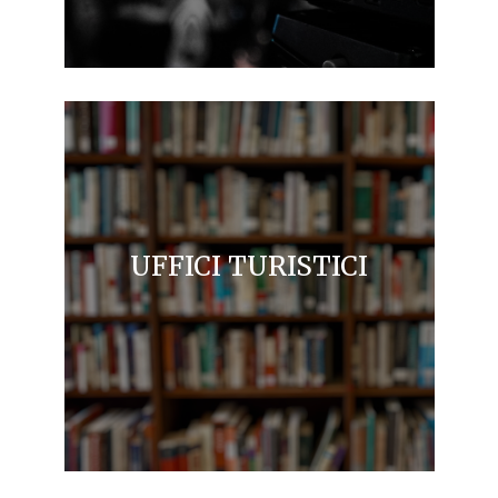
UFFICI TURISTICI