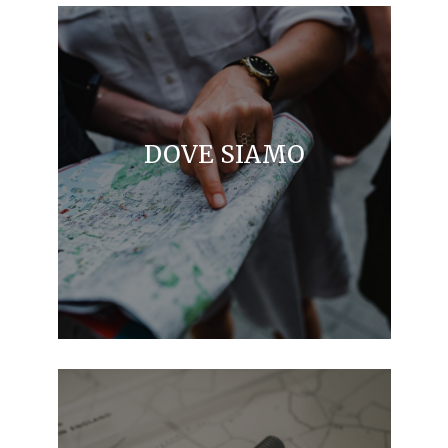
DOVE SIAMO