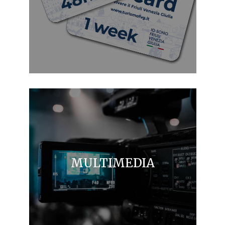
MULTIMEDIA