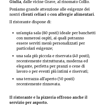
Giulia
, dalle vicine Grave, al rinomato Collio.
Poniamo grande attenzione alle esigenze dei
nostri
clienti celiaci
o
con allergie alimentari
.
Il ristorante dispone di:
un’ampia sala (80 posti) ideale per banchetti
con numerosi ospiti, ai quali potranno
essere serviti menù personalizzati per
particolari esigenze;
una sala più piccola e riservata (40 posti),
recentemente ristrutturata, moderna ed
elegante, perfetta per pranzi o cene di
lavoro o per eventi più intimi e riservati;
una terrazza all’aperto (50 posti)
recentemente rinnovata.
Il ristorante e la pizzeria offrono anche il
servizio per asporto.