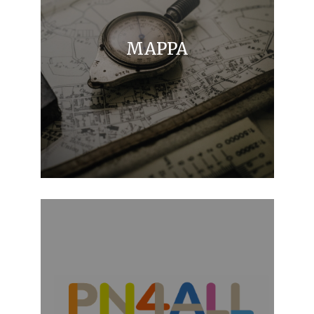
MAPPA