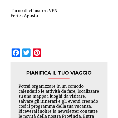
Turno di chiusura : VEN
Ferie : Agosto
Facebook
Twitter
Pinterest
PIANIFICA IL TUO VIAGGIO
Potrai organizzare in un comodo
calendario le attività da fare, localizzare
su una mappa i luoghi da visitare,
salvare gli itinerari e gli eventi creando
così il programma della tua vacanza.
Riceverai inoltre la newsletter con tutte
le novità della nostra Provincia. Entra