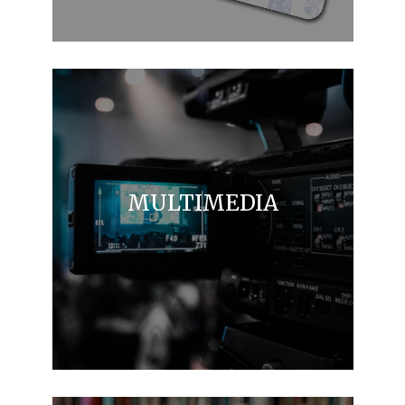
MULTIMEDIA