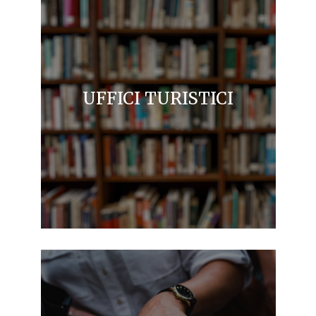
UFFICI TURISTICI