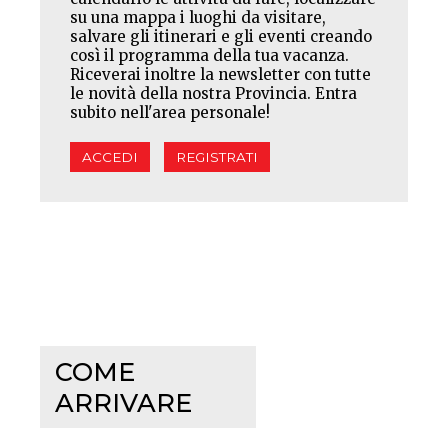
su una mappa i luoghi da visitare,
salvare gli itinerari e gli eventi creando
così il programma della tua vacanza.
Riceverai inoltre la newsletter con tutte
le novità della nostra Provincia. Entra
subito nell'area personale!
ACCEDI
REGISTRATI
COME
ARRIVARE