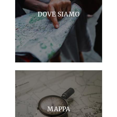
DOVE SIAMO
MAPPA