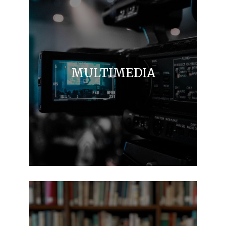
MULTIMEDIA