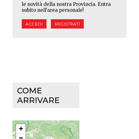
le novità della nostra Provincia. Entra
subito nell'area personale!
ACCEDI
REGISTRATI
COME
ARRIVARE
+
−