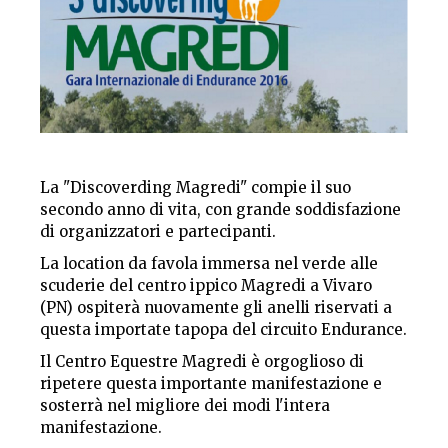
La "Discoverding Magredi" compie il suo
secondo anno di vita, con grande soddisfazione
di organizzatori e partecipanti.
La location da favola immersa nel verde alle
scuderie del centro ippico Magredi a Vivaro
(PN) ospiterà nuovamente gli anelli riservati a
questa importate tapopa del circuito Endurance.
Il Centro Equestre Magredi è orgoglioso di
ripetere questa importante manifestazione e
sosterrà nel migliore dei modi l'intera
manifestazione.