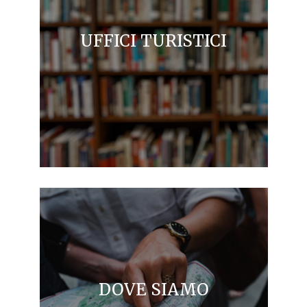
UFFICI TURISTICI
DOVE SIAMO