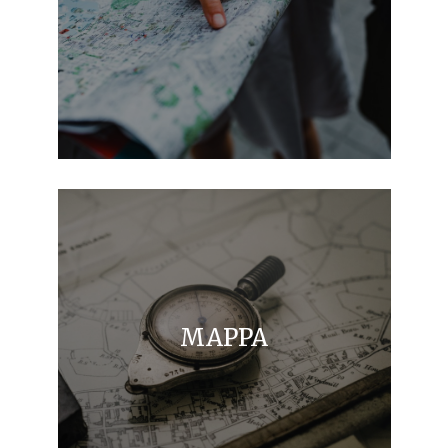
MAPPA