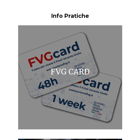
Info Pratiche
FVG CARD