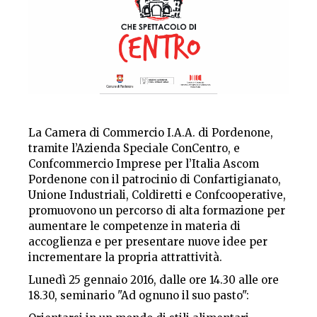
La Camera di Commercio I.A.A. di Pordenone,
tramite l’Azienda Speciale ConCentro, e
Confcommercio Imprese per l’Italia Ascom
Pordenone con il patrocinio di Confartigianato,
Unione Industriali, Coldiretti e Confcooperative,
promuovono un percorso di alta formazione per
aumentare le competenze in materia di
accoglienza e per presentare nuove idee per
incrementare la propria attrattività.
Lunedì 25 gennaio 2016, dalle ore 14.30 alle ore
18.30, seminario "Ad ognuno il suo pasto":