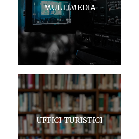
MULTIMEDIA
UFFICI TURISTICI