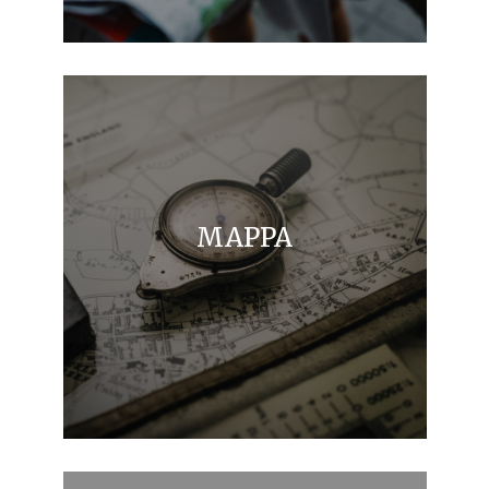
MAPPA