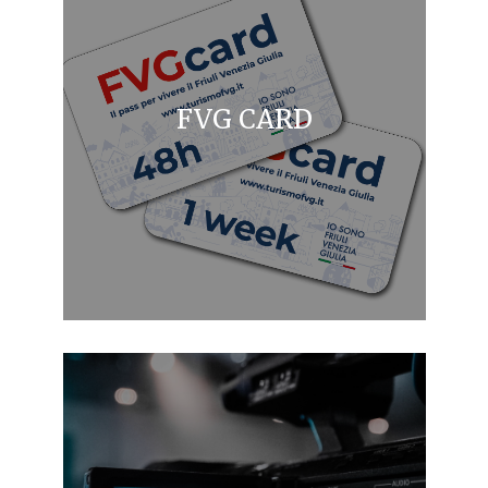
FVG CARD