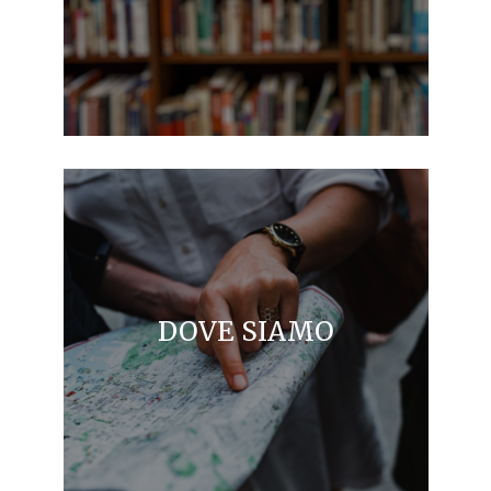
DOVE SIAMO