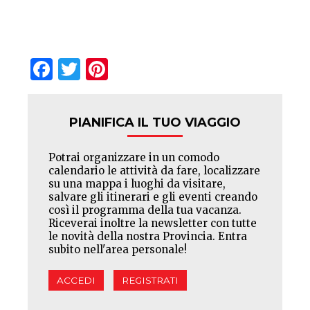
Facebook
Twitter
Pinterest
PIANIFICA IL TUO VIAGGIO
Potrai organizzare in un comodo
calendario le attività da fare, localizzare
su una mappa i luoghi da visitare,
salvare gli itinerari e gli eventi creando
così il programma della tua vacanza.
Riceverai inoltre la newsletter con tutte
le novità della nostra Provincia. Entra
subito nell'area personale!
ACCEDI
REGISTRATI