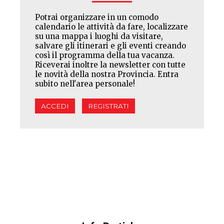
Potrai organizzare in un comodo
calendario le attività da fare, localizzare
su una mappa i luoghi da visitare,
salvare gli itinerari e gli eventi creando
così il programma della tua vacanza.
Riceverai inoltre la newsletter con tutte
le novità della nostra Provincia. Entra
subito nell'area personale!
ACCEDI
REGISTRATI