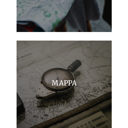
MAPPA