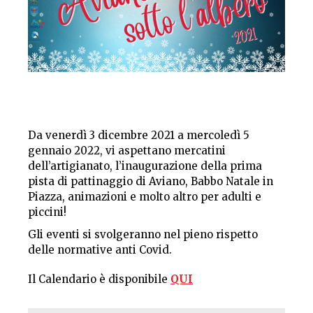
Da venerdì 3 dicembre 2021 a mercoledì 5
gennaio 2022, vi aspettano mercatini
dell’artigianato, l’inaugurazione della prima
pista di pattinaggio di Aviano, Babbo Natale in
Piazza, animazioni e molto altro per adulti e
piccini!
Gli eventi si svolgeranno nel pieno rispetto
delle normative anti Covid.
Il Calendario è disponibile
QUI