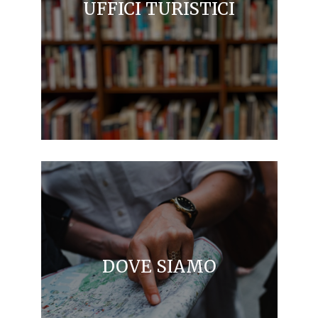
UFFICI TURISTICI
DOVE SIAMO