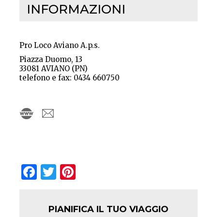
INFORMAZIONI
Pro Loco Aviano A.p.s.
Piazza Duomo, 13
33081 AVIANO (PN)
telefono e fax: 0434 660750
Facebook
Twitter
Pinterest
PIANIFICA IL TUO VIAGGIO