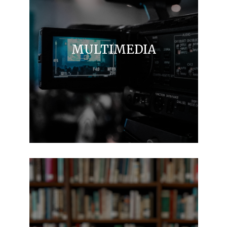
MULTIMEDIA