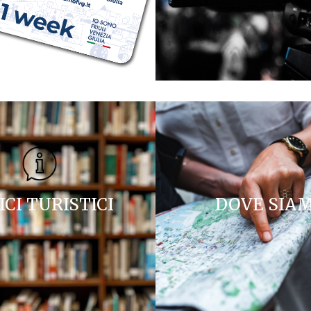
ICI TURISTICI
DOVE SIA