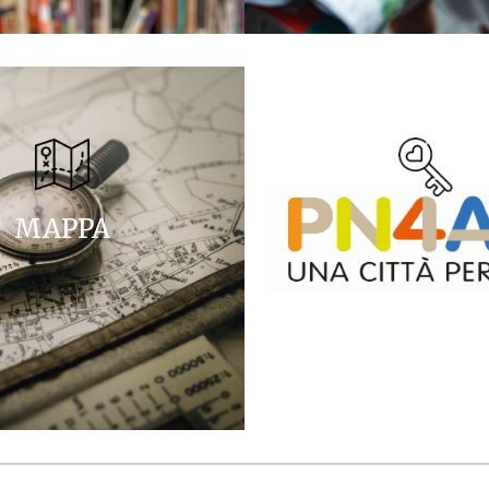
MAPPA