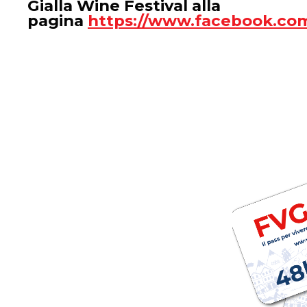
Gialla Wine Festival alla
pagina
https://www.facebook.com/