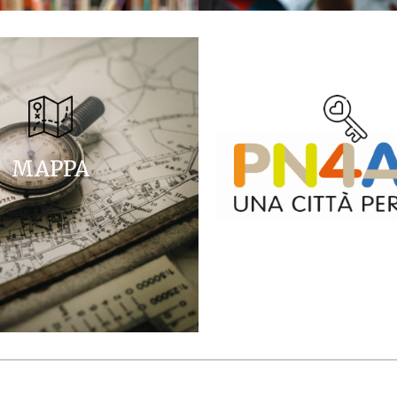
MAPPA