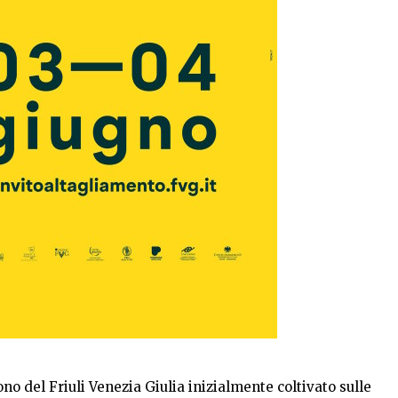
no del Friuli Venezia Giulia inizialmente coltivato sulle