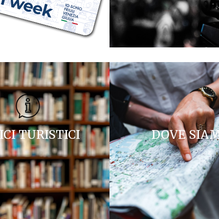
ICI TURISTICI
DOVE SIA