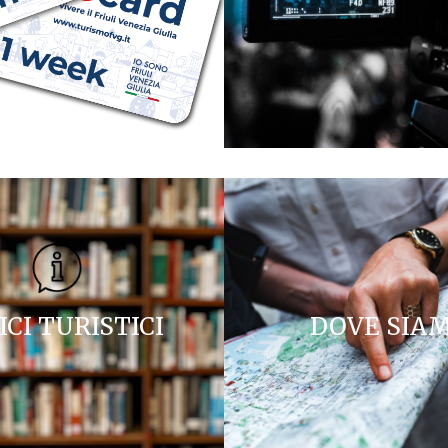
ICI TURISTICI
DOVE SIA