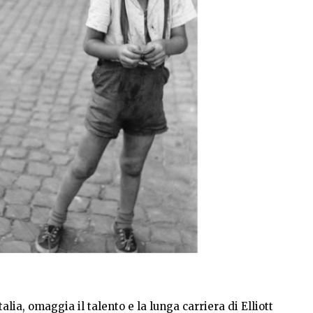
lia, omaggia il talento e la lunga carriera di Elliott