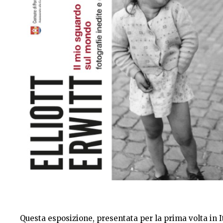
Questa esposizione, presentata per la prima volta in Ita