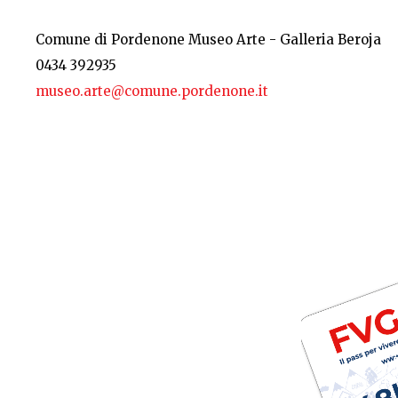
Comune di Pordenone Museo Arte - Galleria Beroja
0434 392935
museo.arte@comune.pordenone.it