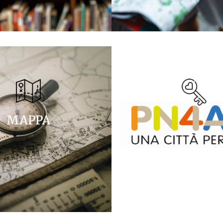
MAPPA