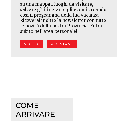
su una mappa i luoghi da visitare,
salvare gli itinerari e gli eventi creando
così il programma della tua vacanza.
Riceverai inoltre la newsletter con tutte
le novità della nostra Provincia. Entra
subito nell'area personale!
ACCEDI
REGISTRATI
COME
ARRIVARE