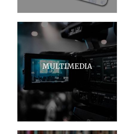
MULTIMEDIA