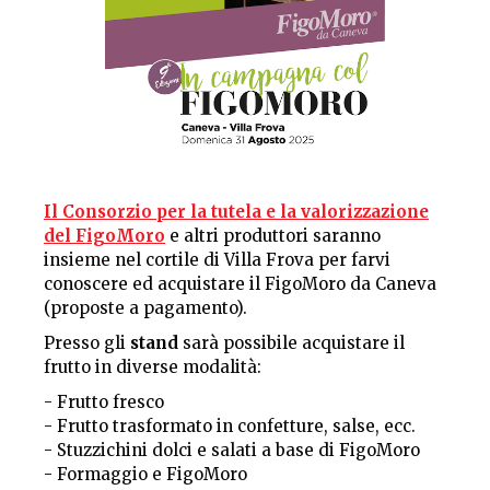
Il Consorzio per la tutela e la valorizzazione
del FigoMoro
e altri produttori saranno
insieme nel cortile di Villa Frova per farvi
conoscere ed acquistare il FigoMoro da Caneva
(proposte a pagamento).
Presso gli
stand
sarà possibile acquistare il
frutto in diverse modalità:
- Frutto fresco
- Frutto trasformato in confetture, salse, ecc.
- Stuzzichini dolci e salati a base di FigoMoro
- Formaggio e FigoMoro