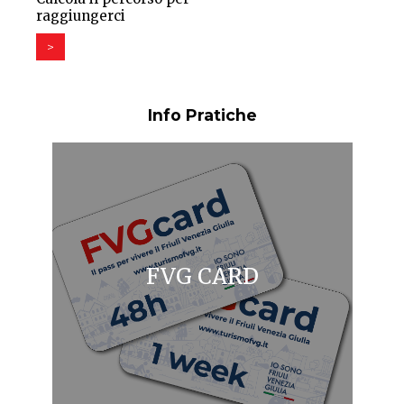
raggiungerci
>
Info Pratiche
FVG CARD