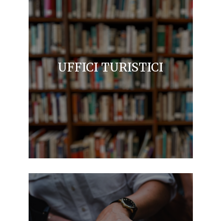
UFFICI TURISTICI