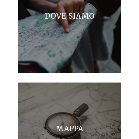
DOVE SIAMO
MAPPA