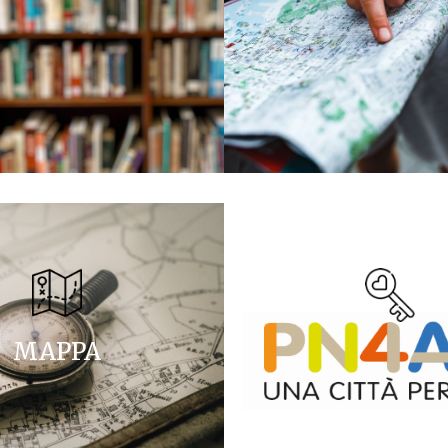
MAPPA