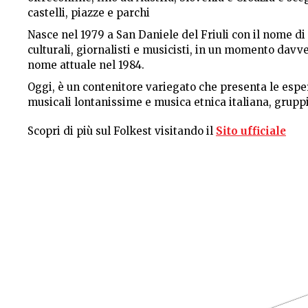
castelli, piazze e parchi
Nasce nel 1979 a San Daniele del Friuli con il nome di 
culturali, giornalisti e musicisti, in un momento davver
nome attuale nel 1984.
Oggi, è un contenitore variegato che presenta le espe
musicali lontanissime e musica etnica italiana, gruppi 
Scopri di più sul Folkest visitando il
Sito ufficiale