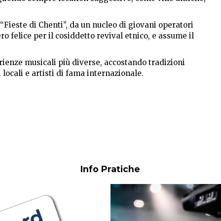
“Fieste di Chenti”, da un nucleo di giovani operatori
o felice per il cosiddetto revival etnico, e assume il
rienze musicali più diverse, accostando tradizioni
locali e artisti di fama internazionale.
Info Pratiche