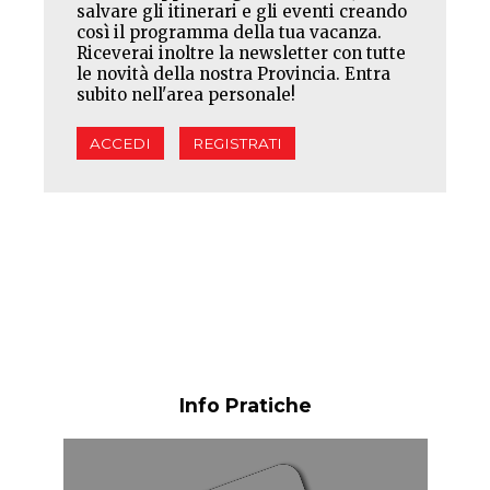
salvare gli itinerari e gli eventi creando
così il programma della tua vacanza.
Riceverai inoltre la newsletter con tutte
le novità della nostra Provincia. Entra
subito nell'area personale!
ACCEDI
REGISTRATI
Info Pratiche