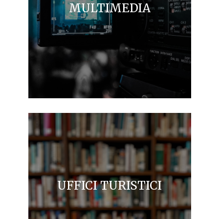
MULTIMEDIA
UFFICI TURISTICI