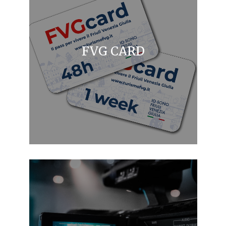
FVG CARD