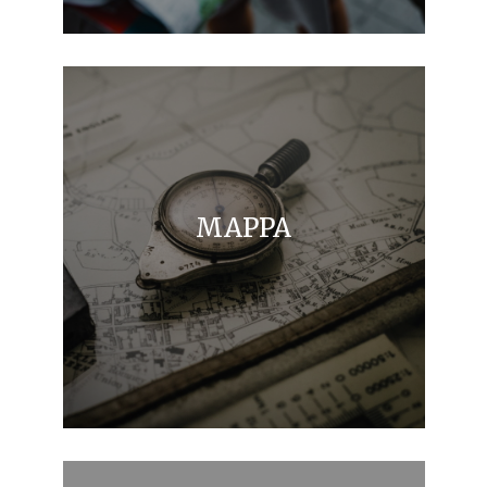
MAPPA