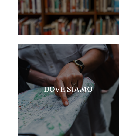
DOVE SIAMO