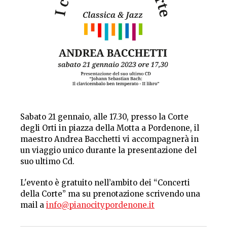
Sabato 21 gennaio, alle 17.30, presso la Corte
degli Orti in piazza della Motta a Pordenone, il
maestro Andrea Bacchetti vi accompagnerà in
un viaggio unico durante la presentazione del
suo ultimo Cd.
L'evento è gratuito nell’ambito dei “Concerti
della Corte” ma su prenotazione scrivendo una
mail a
info@pianocitypordenone.it