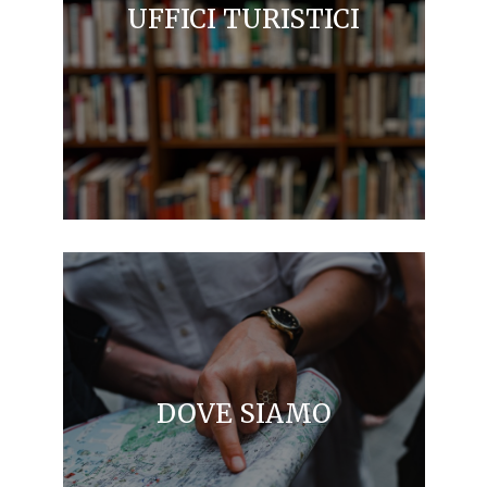
UFFICI TURISTICI
DOVE SIAMO