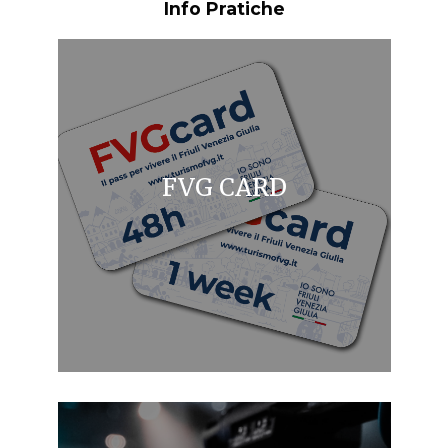
Info Pratiche
FVG CARD