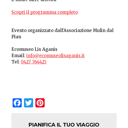
Scopri il programma completo
Evento organizzato dall'Associazione Mulin dal
Pian
Ecomuseo Lis Aganis
Email:
info@ecomuseolisaganis.it
Tel:
0427 764425
Facebook
Twitter
Pinterest
PIANIFICA IL TUO VIAGGIO