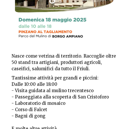
Nasce come vetrina di territorio. Raccoglie oltre
50 stand tra artigiani, produttori agricoli,
caseifici, salumifici da tutto il Friuli.
Tantissime attività per grandi e piccini:
Dalle 10:00 alle 18:00
- Visita guidata al mulino trecentesco
- Passeggiata alla scoperta di San Cristoforo
- Laboratorio di mosaico
- Corso di Falcet
- Bagni di gong
E molte altre attività