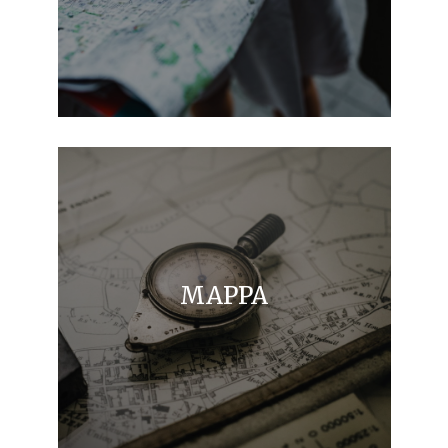
MAPPA