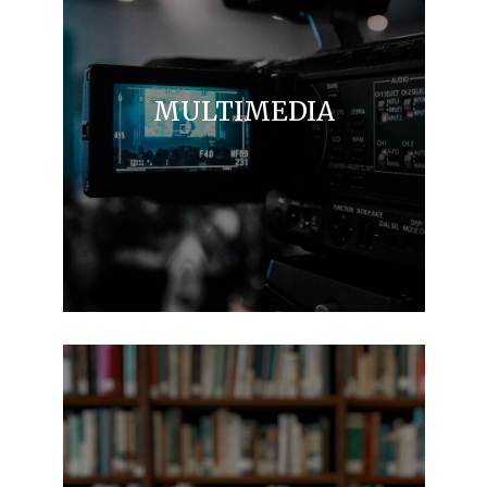
MULTIMEDIA