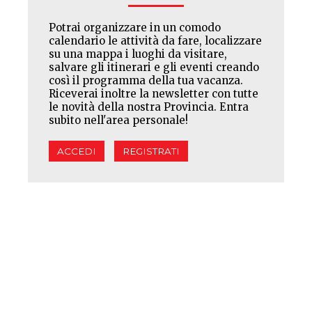
Potrai organizzare in un comodo
calendario le attività da fare, localizzare
su una mappa i luoghi da visitare,
salvare gli itinerari e gli eventi creando
così il programma della tua vacanza.
Riceverai inoltre la newsletter con tutte
le novità della nostra Provincia. Entra
subito nell'area personale!
ACCEDI
REGISTRATI