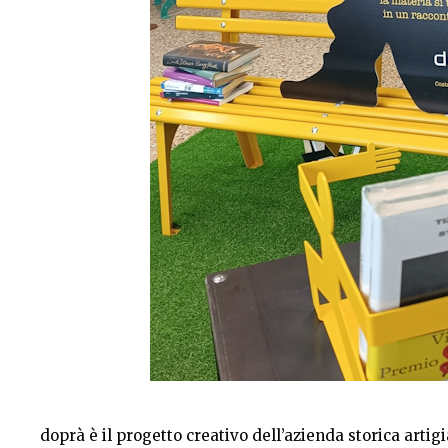
doprà è il progetto creativo dell’azienda storica artig