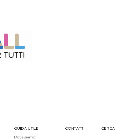
GUIDA UTILE
CONTATTI
CERCA
Dove siamo