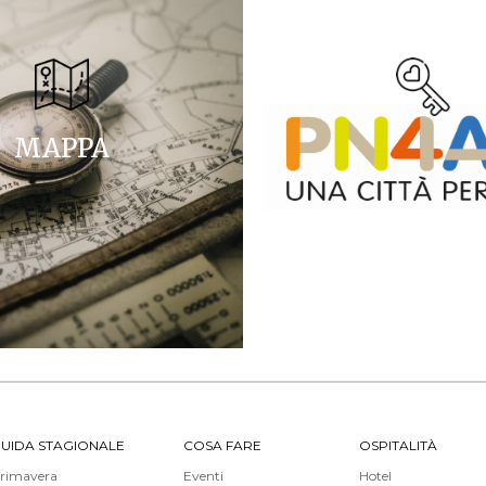
MAPPA
UIDA STAGIONALE
COSA FARE
OSPITALITÀ
rimavera
Eventi
Hotel