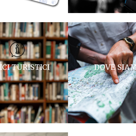
ICI TURISTICI
DOVE SIA