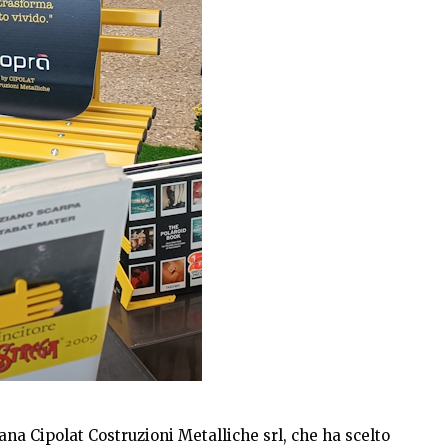
iana Cipolat Costruzioni Metalliche srl, che ha scelto