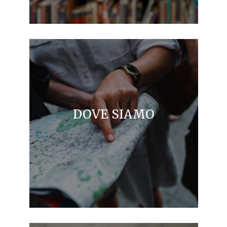
DOVE SIAMO