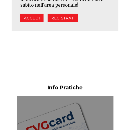
subito nell'area personale!
ACCEDI
REGISTRATI
Info Pratiche