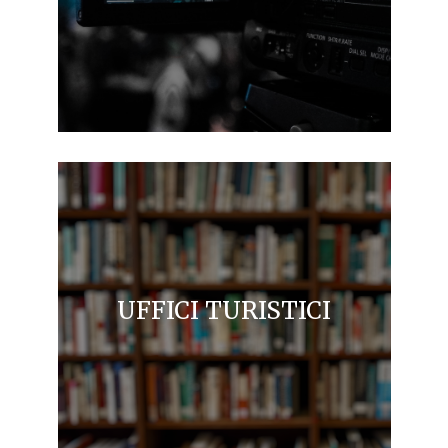
UFFICI TURISTICI