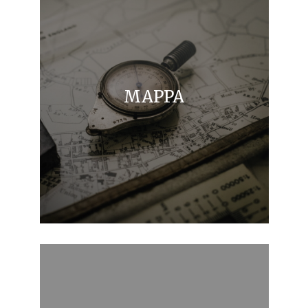
MAPPA