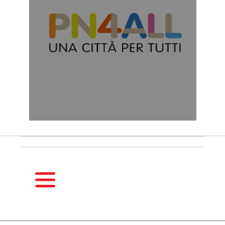
HOMEPAGE