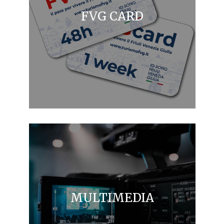
FVG CARD
MULTIMEDIA