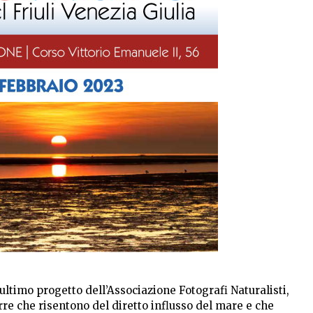
ultimo progetto dell’Associazione Fotografi Naturalisti,
rre che risentono del diretto influsso del mare e che