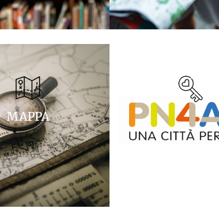
MAPPA