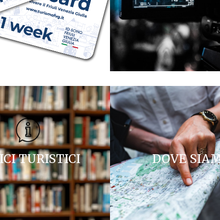
ICI TURISTICI
DOVE SIA