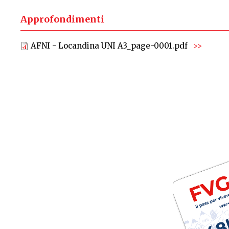
Approfondimenti
AFNI - Locandina UNI A3_page-0001.pdf