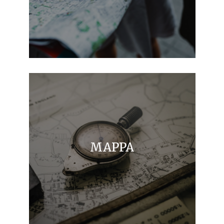
MAPPA