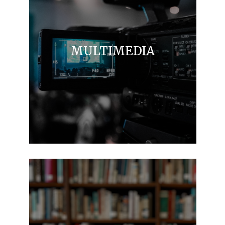
MULTIMEDIA