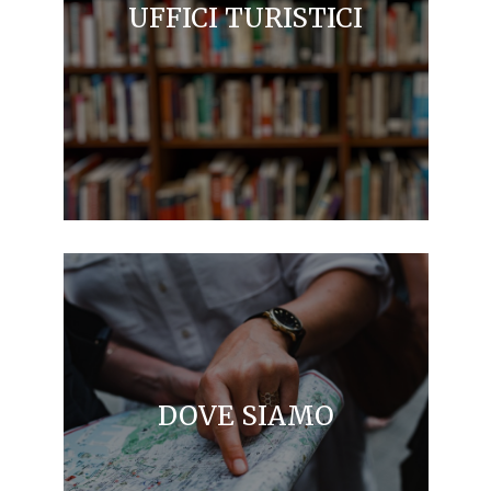
UFFICI TURISTICI
DOVE SIAMO