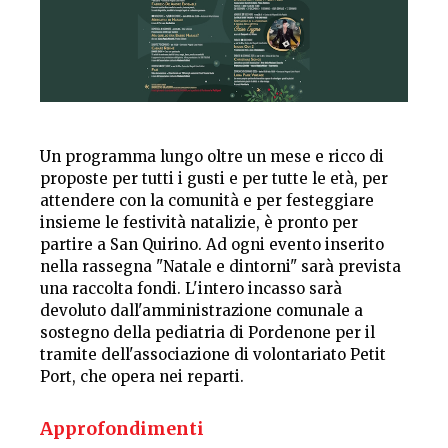
Un programma lungo oltre un mese e ricco di
proposte per tutti i gusti e per tutte le età, per
attendere con la comunità e per festeggiare
insieme le festività natalizie, è pronto per
partire a San Quirino. Ad ogni evento inserito
nella rassegna "Natale e dintorni" sarà prevista
una raccolta fondi. L'intero incasso sarà
devoluto dall'amministrazione comunale a
sostegno della pediatria di Pordenone per il
tramite dell'associazione di volontariato Petit
Port, che opera nei reparti.
Approfondimenti