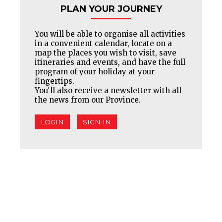
PLAN YOUR JOURNEY
You will be able to organise all activities
in a convenient calendar, locate on a
map the places you wish to visit, save
itineraries and events, and have the full
program of your holiday at your
fingertips.
You'll also receive a newsletter with all
the news from our Province.
LOGIN
SIGN IN