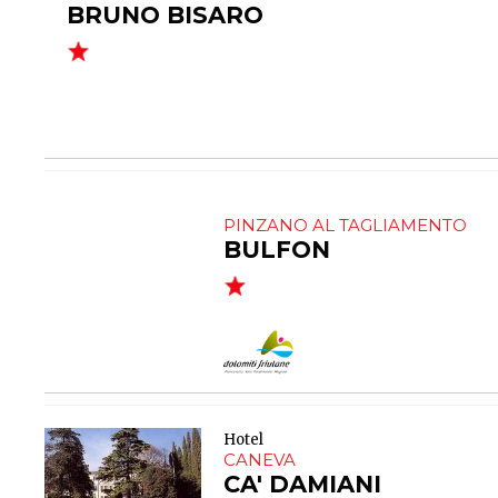
BRUNO BISARO
PINZANO AL TAGLIAMENTO
BULFON
Hotel
CANEVA
CA' DAMIANI