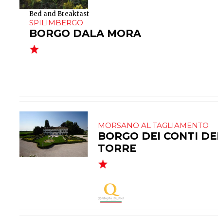
Bed and Breakfast
SPILIMBERGO
BORGO DALA MORA
MORSANO AL TAGLIAMENTO
BORGO DEI CONTI DE
TORRE