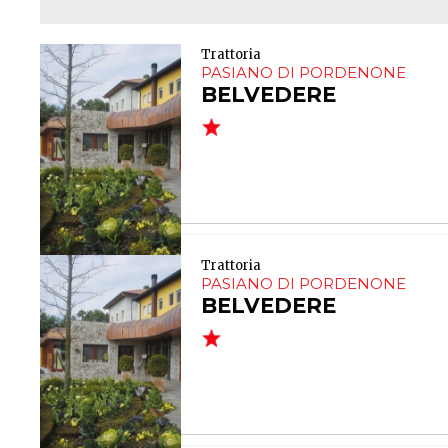
Trattoria
PASIANO DI PORDENONE
BELVEDERE
Trattoria
PASIANO DI PORDENONE
BELVEDERE