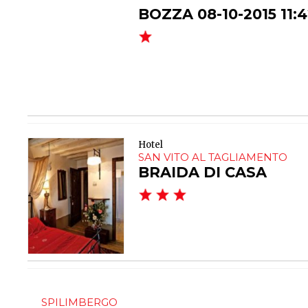
BOZZA 08-10-2015 11:
Hotel
SAN VITO AL TAGLIAMENTO
BRAIDA DI CASA
SPILIMBERGO