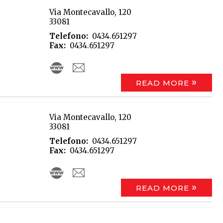
Via Montecavallo, 120
33081
Telefono
0434.651297
Fax
0434.651297
READ MORE
Via Montecavallo, 120
33081
Telefono
0434.651297
Fax
0434.651297
READ MORE