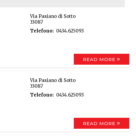
Via Pasiano di Sotto
33087
Telefono
0434.625093
READ MORE
Via Pasiano di Sotto
33087
Telefono
0434.625093
READ MORE