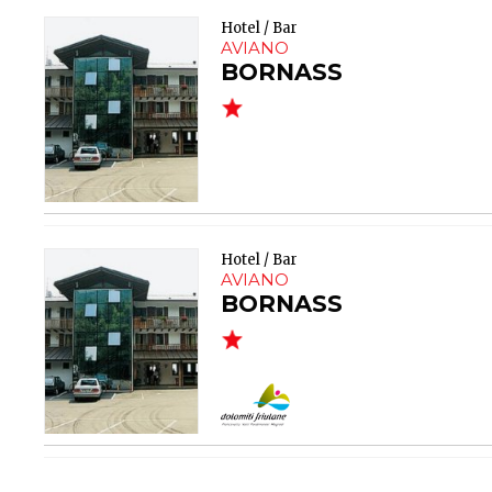
Hotel / Bar
AVIANO
BORNASS
Hotel / Bar
AVIANO
BORNASS