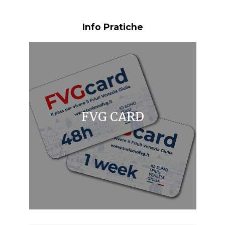
Info Pratiche
FVG CARD