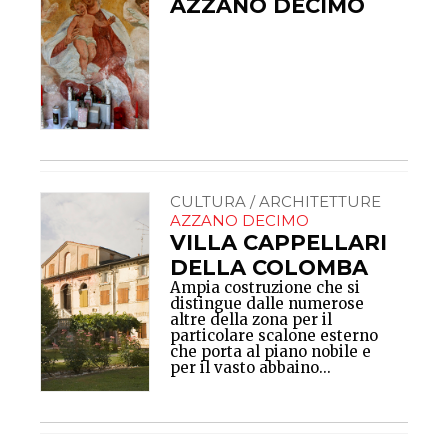
AZZANO DECIMO
CULTURA / ARCHITETTURE
AZZANO DECIMO
VILLA CAPPELLARI
DELLA COLOMBA
Ampia costruzione che si
distingue dalle numerose
altre della zona per il
particolare scalone esterno
che porta al piano nobile e
per il vasto abbaino...