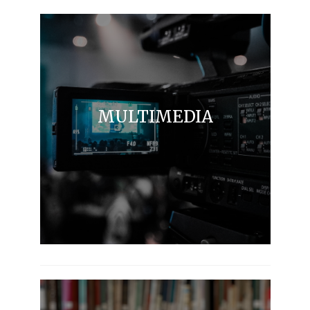
MULTIMEDIA