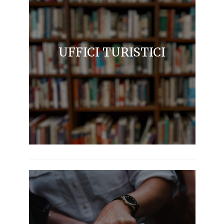
UFFICI TURISTICI