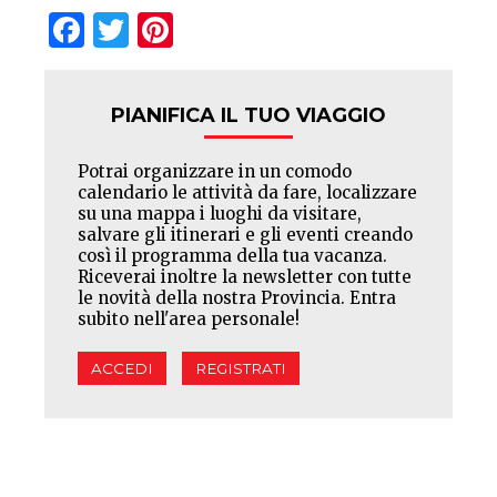
Facebook
Twitter
Pinterest
PIANIFICA IL TUO VIAGGIO
Potrai organizzare in un comodo
calendario le attività da fare, localizzare
su una mappa i luoghi da visitare,
salvare gli itinerari e gli eventi creando
così il programma della tua vacanza.
Riceverai inoltre la newsletter con tutte
le novità della nostra Provincia. Entra
subito nell'area personale!
ACCEDI
REGISTRATI