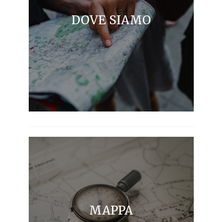
DOVE SIAMO
MAPPA