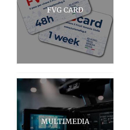
FVG CARD
MULTIMEDIA