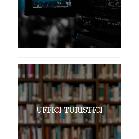
UFFICI TURISTICI