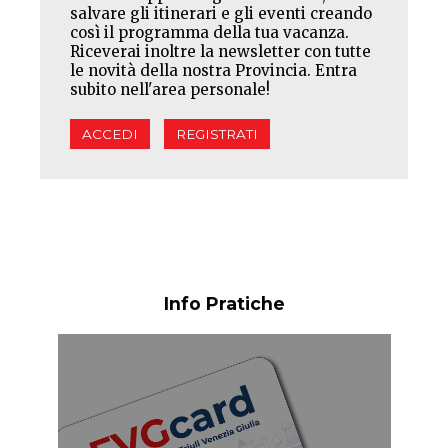
salvare gli itinerari e gli eventi creando
così il programma della tua vacanza.
Riceverai inoltre la newsletter con tutte
le novità della nostra Provincia. Entra
subito nell'area personale!
ACCEDI
REGISTRATI
Info Pratiche