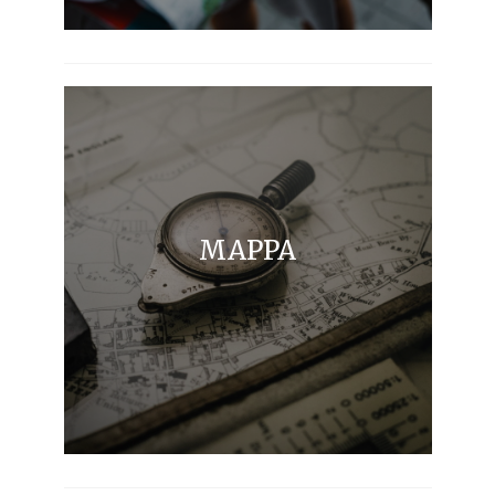
MAPPA