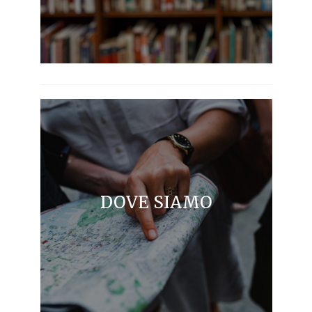
DOVE SIAMO