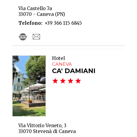
Via Castello 7a
33070 - Caneva (PN)
Telefono
+39 366 115 6845
Hotel
CANEVA
CA' DAMIANI
Via Vittorio Veneto, 3
33070 Stevenà di Caneva