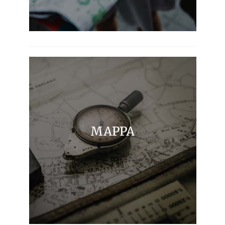
MAPPA