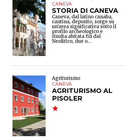
CANEVA
STORIA DI CANEVA
Caneva, dal latino
canaba
,
cantina, deposito, sorge su
un’area significativa sotto il
profilo archeologico e
risulta abitata fin dal
Neolitico, due o...
Agriturismo
CANEVA
AGRITURISMO AL
PISOLER