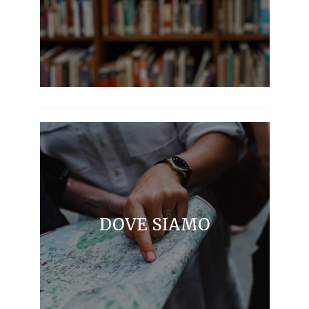
DOVE SIAMO