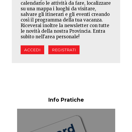
calendario le attività da fare, localizzare
su una mappa i luoghi da visitare,
salvare gli itinerari e gli eventi creando
così il programma della tua vacanza.
Riceverai inoltre la newsletter con tutte
le novità della nostra Provincia. Entra
subito nell'area personale!
ACCEDI
REGISTRATI
Info Pratiche