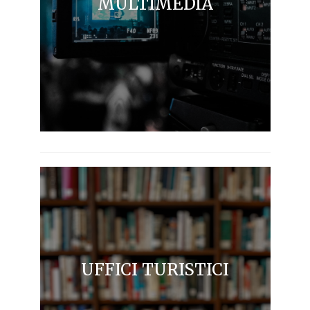
MULTIMEDIA
UFFICI TURISTICI