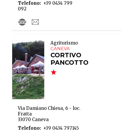
Telefono
+39 0434 799
092
Agriturismo
CANEVA
CORTIVO
PANCOTTO
Via Damiano Chiesa, 6 - loc.
Fratta
33070 Caneva
Telefono
+39 0434 797145