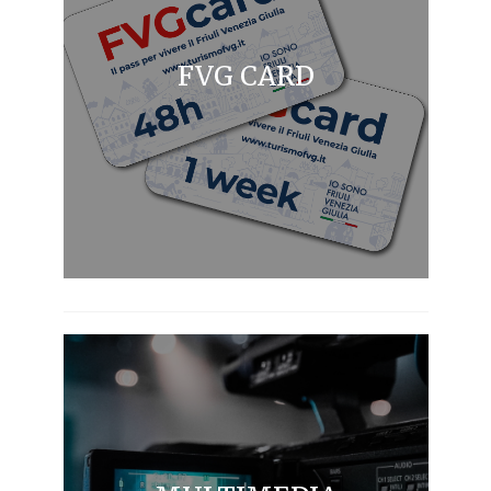
FVG CARD