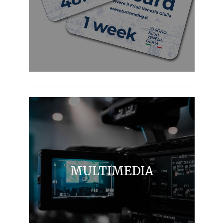
MULTIMEDIA