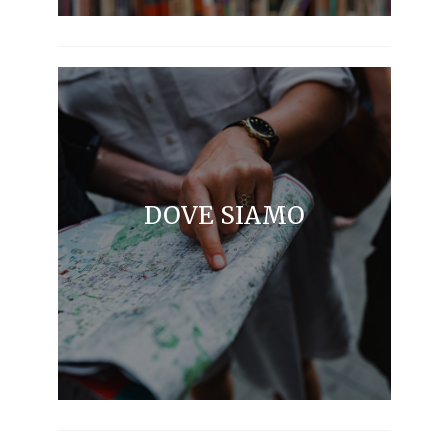
DOVE SIAMO