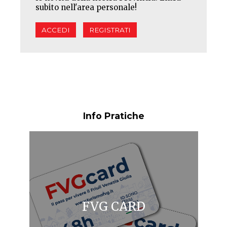
subito nell'area personale!
ACCEDI
REGISTRATI
Info Pratiche
FVG CARD