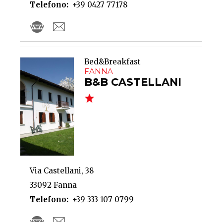
Telefono
+39 0427 77178
Bed&Breakfast
FANNA
B&B CASTELLANI
Via Castellani, 38
33092 Fanna
Telefono
+39 333 107 0799