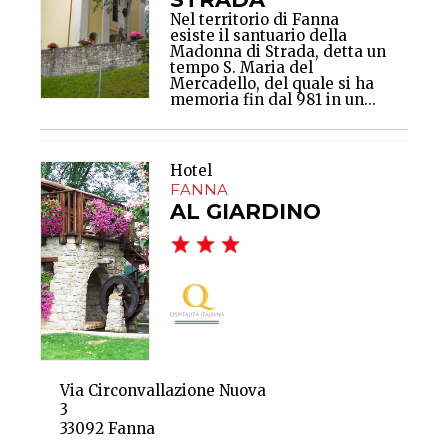
Nel territorio di Fanna
esiste il santuario della
Madonna di Strada, detta un
tempo S. Maria del
Mercadello, del quale si ha
memoria fin dal 981 in un...
Hotel
FANNA
AL GIARDINO
Via Circonvallazione Nuova
3
33092 Fanna