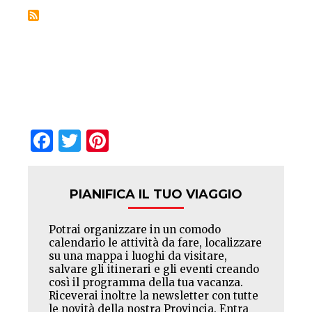
Facebook
Twitter
Pinterest
PIANIFICA IL TUO VIAGGIO
Potrai organizzare in un comodo
calendario le attività da fare, localizzare
su una mappa i luoghi da visitare,
salvare gli itinerari e gli eventi creando
così il programma della tua vacanza.
Riceverai inoltre la newsletter con tutte
le novità della nostra Provincia. Entra