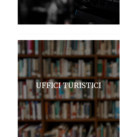
UFFICI TURISTICI