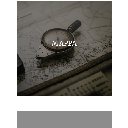
MAPPA