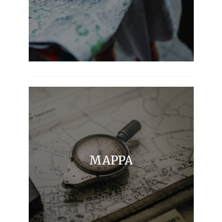
MAPPA