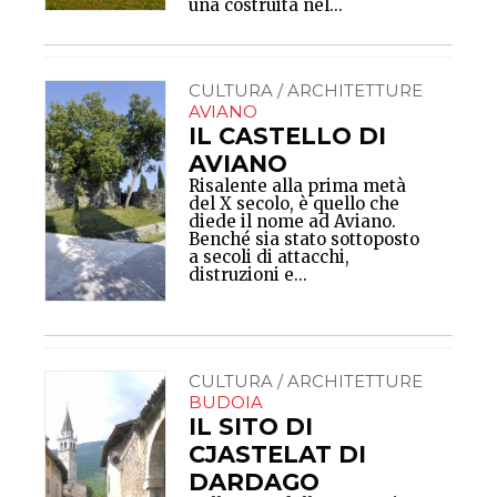
una costruita nel...
CULTURA / ARCHITETTURE
AVIANO
IL CASTELLO DI
AVIANO
Risalente alla prima metà
del X secolo, è quello che
diede il nome ad Aviano.
Benché sia stato sottoposto
a secoli di attacchi,
distruzioni e...
CULTURA / ARCHITETTURE
BUDOIA
IL SITO DI
CJASTELAT DI
DARDAGO