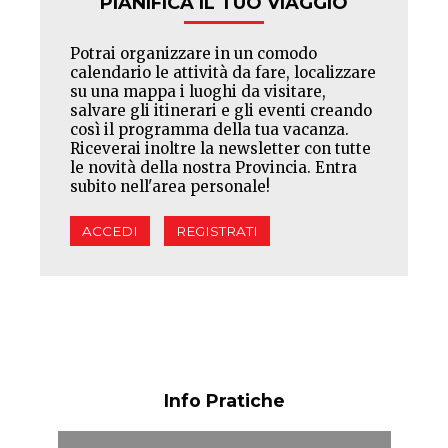
PIANIFICA IL TUO VIAGGIO
Potrai organizzare in un comodo
calendario le attività da fare, localizzare
su una mappa i luoghi da visitare,
salvare gli itinerari e gli eventi creando
così il programma della tua vacanza.
Riceverai inoltre la newsletter con tutte
le novità della nostra Provincia. Entra
subito nell'area personale!
ACCEDI
REGISTRATI
Info Pratiche