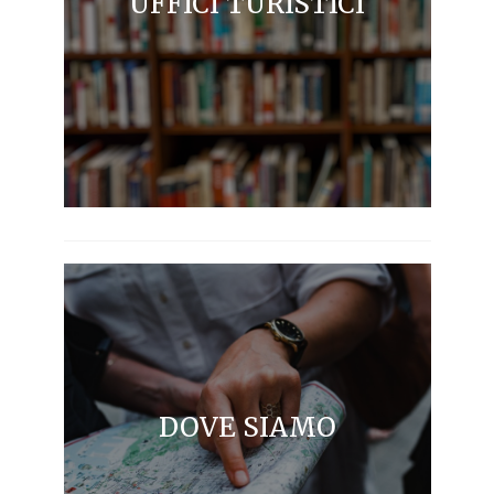
UFFICI TURISTICI
DOVE SIAMO