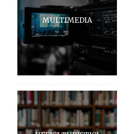
MULTIMEDIA