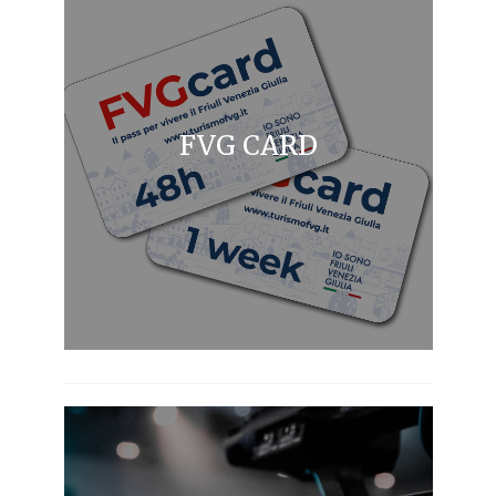
FVG CARD