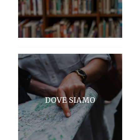
DOVE SIAMO