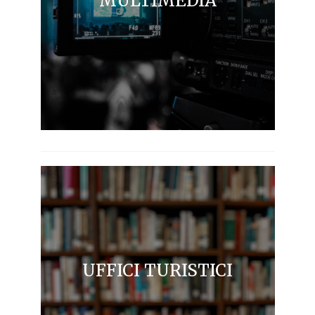
MULTIMEDIA
UFFICI TURISTICI