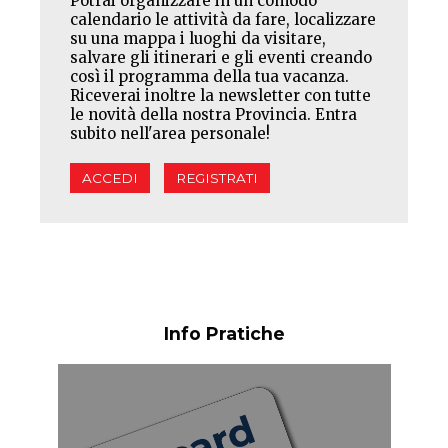
Potrai organizzare in un comodo
calendario le attività da fare, localizzare
su una mappa i luoghi da visitare,
salvare gli itinerari e gli eventi creando
così il programma della tua vacanza.
Riceverai inoltre la newsletter con tutte
le novità della nostra Provincia. Entra
subito nell'area personale!
ACCEDI
REGISTRATI
Info Pratiche