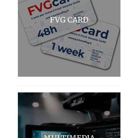
FVG CARD