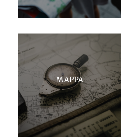
MAPPA