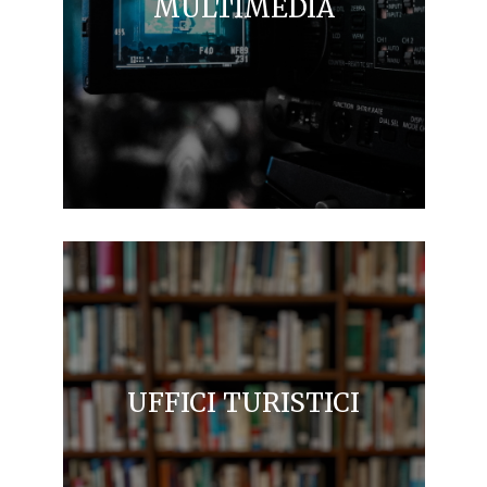
MULTIMEDIA
UFFICI TURISTICI