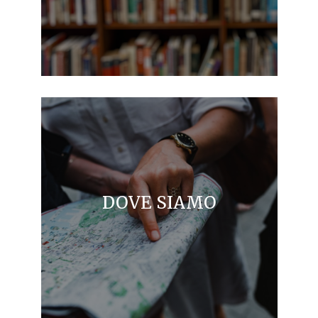
DOVE SIAMO