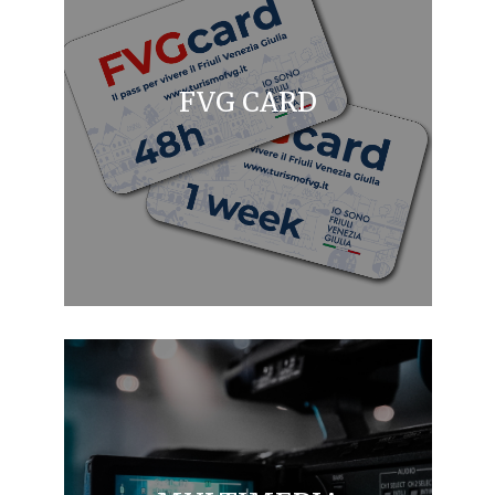
FVG CARD