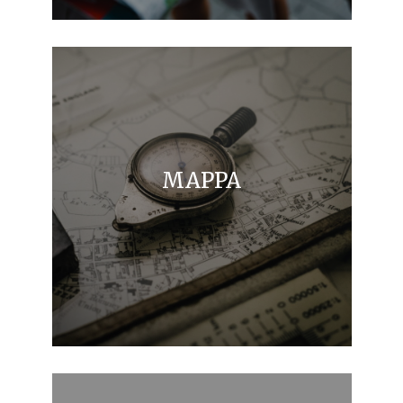
MAPPA