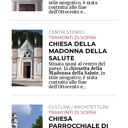
stile neogotico, è stata
costruita alle fine
dell’Ottocento e...
CENTRI STORICI
TRAMONTI DI SOPRA
CHIESA DELLA
MADONNA DELLA
SALUTE
Situata quasi al centro del
paese, la
chiesetta della
Madonna della Salute
, in
stile neogotico, è stata
costruita alle fine
dell’Ottocento e...
CULTURA / ARCHITETTURE
TRAMONTI DI SOPRA
CHIESA
PARROCCHIALE DI