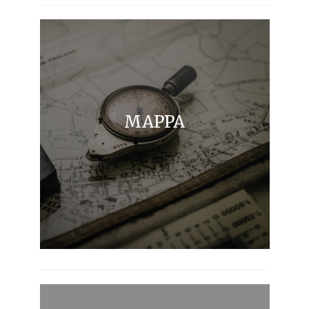
MAPPA