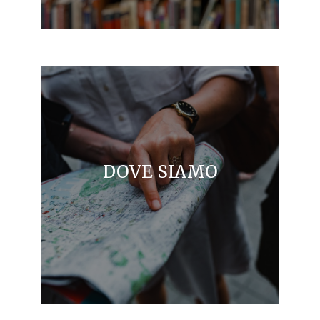
DOVE SIAMO