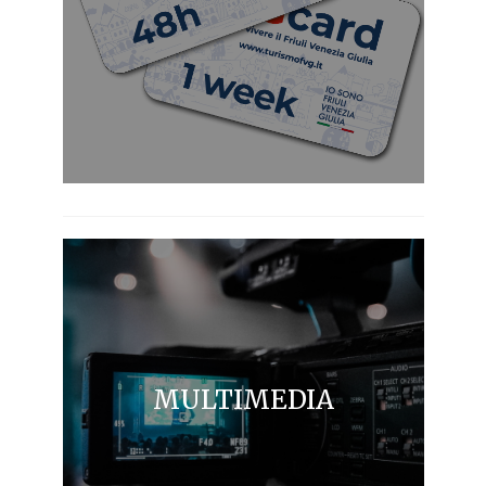
MULTIMEDIA