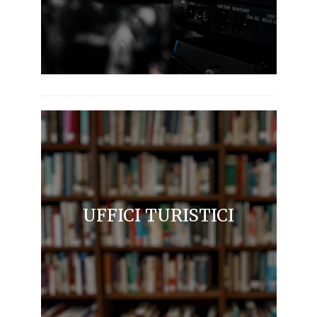
UFFICI TURISTICI