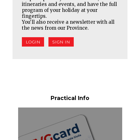
itineraries and events, and have the full
program of your holiday at your
fingertips.
You'll also receive a newsletter with all
the news from our Province.
LOGIN
SIGN IN
Practical Info