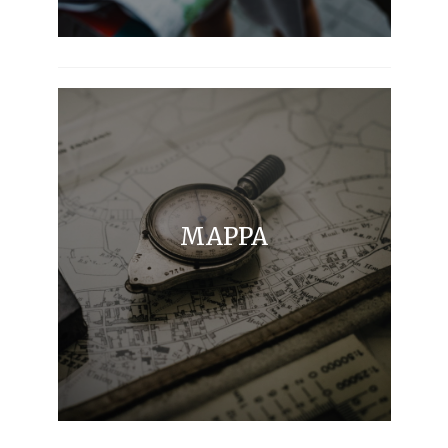
MAPPA