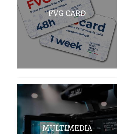
FVG CARD
MULTIMEDIA