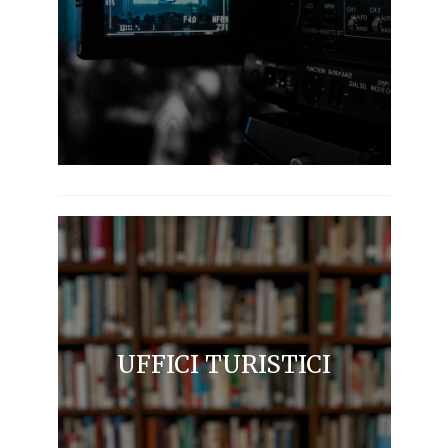
UFFICI TURISTICI