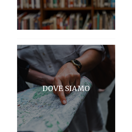
DOVE SIAMO