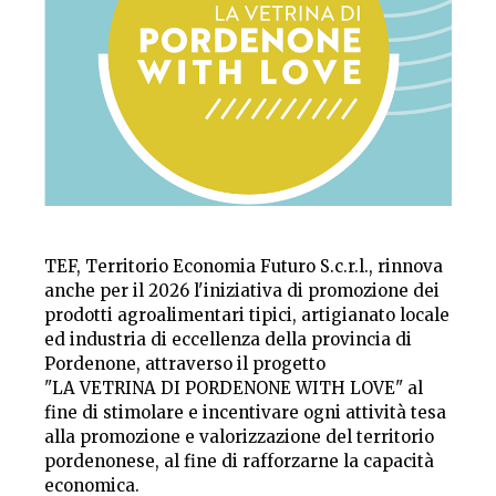
TEF, Territorio Economia Futuro S.c.r.l., rinnova
anche per il 2026 l'iniziativa di promozione dei
prodotti agroalimentari tipici, artigianato locale
ed industria di eccellenza della provincia di
Pordenone, attraverso il progetto
"LA VETRINA DI PORDENONE WITH LOVE" al
fine di stimolare e incentivare ogni attività tesa
alla promozione e valorizzazione del territorio
pordenonese, al fine di rafforzarne la capacità
economica.