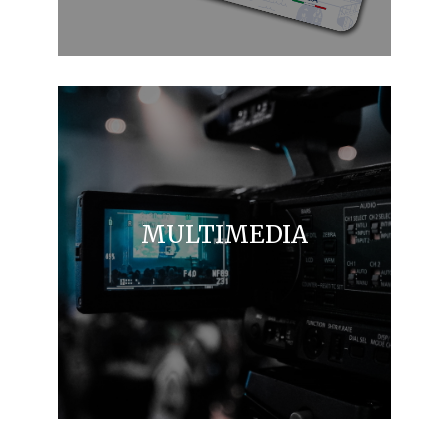
MULTIMEDIA