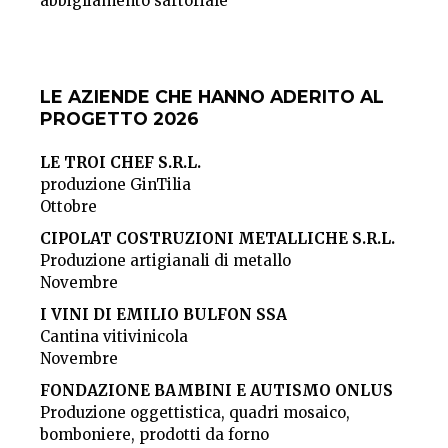
abbigliamento sartoriale
LE AZIENDE CHE HANNO ADERITO AL
PROGETTO 2026
LE TROI CHEF S.R.L.
produzione GinTilia
Ottobre
CIPOLAT COSTRUZIONI METALLICHE S.R.L.
Produzione artigianali di metallo
Novembre
I VINI DI EMILIO BULFON SSA
Cantina vitivinicola
Novembre
FONDAZIONE BAMBINI E AUTISMO ONLUS
Produzione oggettistica, quadri mosaico,
bomboniere, prodotti da forno