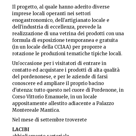
Il progetto, al quale hanno aderito diverse
imprese locali operanti nei settori
enogastronomico, dell’artigianato locale e
dell’industria di eccellenza, prevede la
realizzazione di una vetrina dei prodotti con una
formula di esposizione temporanea e gratuita
(in un locale della CCIAA) per proporre a
rotazione le produzioni tematiche tipiche locali.
Un'occasione per i visitatori di entrare in
contatto ed acquistare i prodotti di alta qualità
del pordenonese, e per le aziende di farsi
conoscere ed ampliare il proprio bacino
d'utenza: tutto questo nel cuore di Pordenone, in
Corso Vittorio Emanuele, in un locale
appositamente allestito adiacente a Palazzo
Montereale Mantica.
Nel mese di settembre troverete
LACIBI