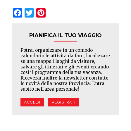
Facebook
Twitter
Pinterest
PIANIFICA IL TUO VIAGGIO
Potrai organizzare in un comodo
calendario le attività da fare, localizzare
su una mappa i luoghi da visitare,
salvare gli itinerari e gli eventi creando
così il programma della tua vacanza.
Riceverai inoltre la newsletter con tutte
le novità della nostra Provincia. Entra
subito nell'area personale!
ACCEDI
REGISTRATI