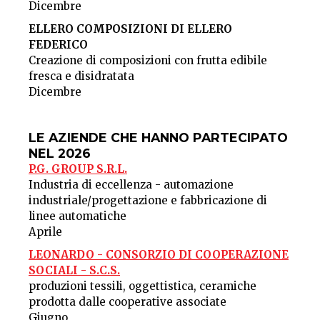
Dicembre
ELLERO COMPOSIZIONI DI ELLERO
FEDERICO
Creazione di composizioni con frutta edibile
fresca e disidratata
Dicembre
LE AZIENDE CHE HANNO PARTECIPATO
NEL 2026
P.G. GROUP S.R.L.
Industria di eccellenza - automazione
industriale/progettazione e fabbricazione di
linee automatiche
Aprile
LEONARDO - CONSORZIO DI COOPERAZIONE
SOCIALI - S.C.S.
produzioni tessili, oggettistica, ceramiche
prodotta dalle cooperative associate
Giugno