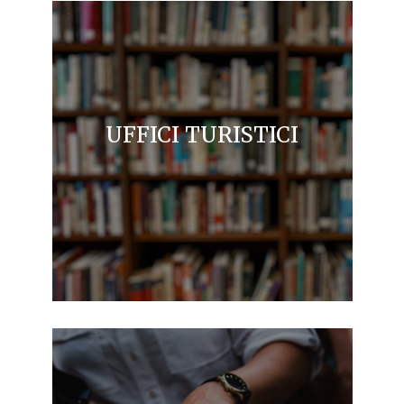
UFFICI TURISTICI