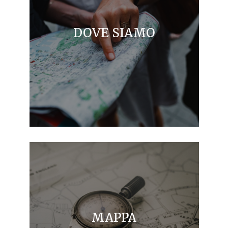
DOVE SIAMO
MAPPA