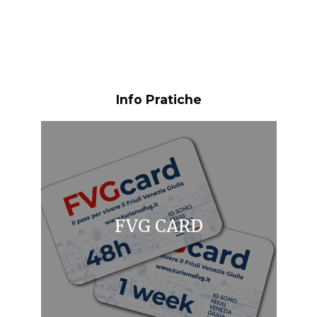
Info Pratiche
FVG CARD